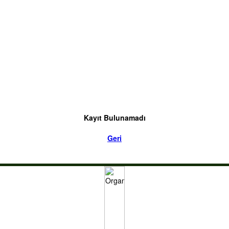
Kayıt Bulunamadı
Geri