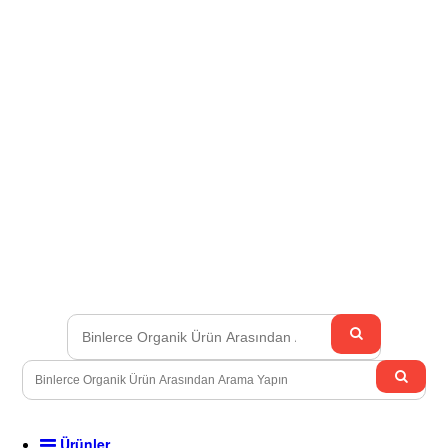
Ürünler