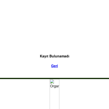
Kayıt Bulunamadı
Geri