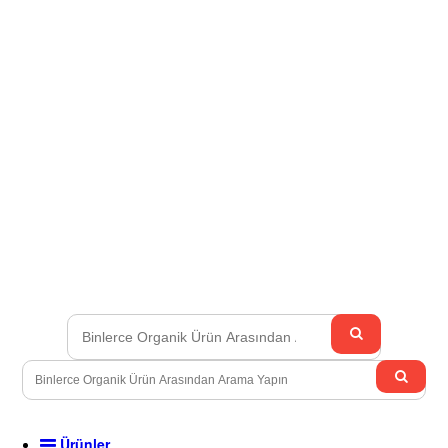
Ürünler